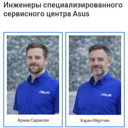
Инженеры специализированного
сервисного центра Asus
Арман Саркисян
Карен Мкртчян