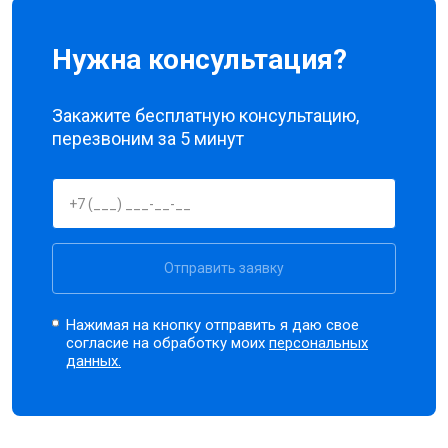
Нужна консультация?
Закажите бесплатную консультацию,
перезвоним за 5 минут
Отправить заявку
Нажимая на кнопку отправить я даю свое
согласие на обработку моих
персональных
данных.