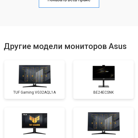
Другие модели мониторов Asus
TUF Gaming VG32AQL1A
BE24ECSNK