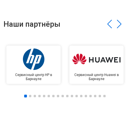
Наши партнёры
Сервисный центр HP в
Сервисный центр Huawei в
Барнауле
Барнауле