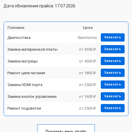
Дата обновления прайса: 17.07.2026
Поломка
Цена
Диагностика
бесплатно
Заказать
Замена материнской платы
от 3300 ₽
Заказать
Замена матрицы
от 4500 ₽
Заказать
Ремонт цепи питания
от 1800 ₽
Заказать
Замена HDMI порта
от 2500 ₽
Заказать
Замена кнопок управления
от 1600 ₽
Заказать
Ремонт подсветки
от 2500 ₽
Заказать
Показать весь прайс