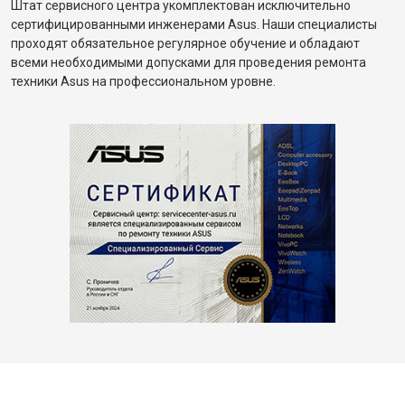
Штат сервисного центра укомплектован исключительно
сертифицированными инженерами Asus. Наши специалисты
проходят обязательное регулярное обучение и обладают
всеми необходимыми допусками для проведения ремонта
техники Asus на профессиональном уровне.