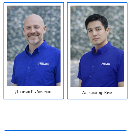
Даниил Рыбаченко
Александр Ким