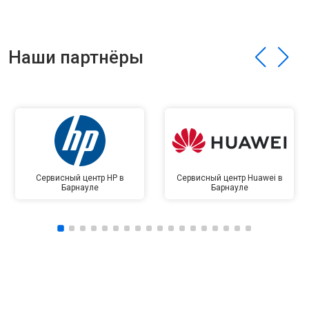
Наши партнёры
Сервисный центр HP в
Сервисный центр Huawei в
Барнауле
Барнауле