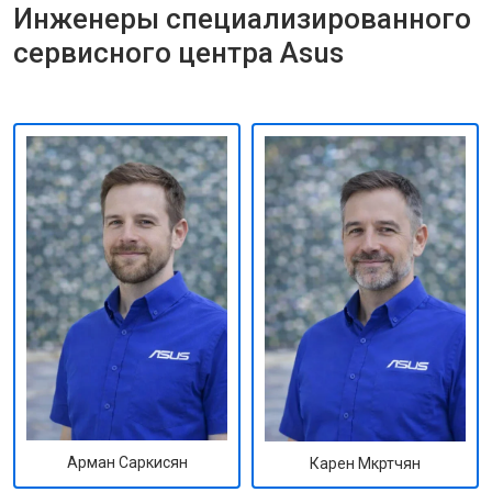
Инженеры специализированного
сервисного центра Asus
Арман Саркисян
Карен Мкртчян