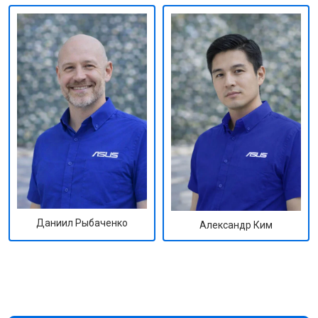
Даниил Рыбаченко
Александр Ким