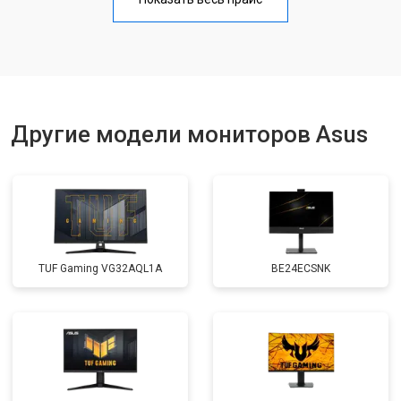
Другие модели мониторов Asus
TUF Gaming VG32AQL1A
BE24ECSNK