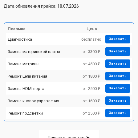
Дата обновления прайса: 18.07.2026
Поломка
Цена
Диагностика
бесплатно
Заказать
Замена материнской платы
от 3300 ₽
Заказать
Замена матрицы
от 4500 ₽
Заказать
Ремонт цепи питания
от 1800 ₽
Заказать
Замена HDMI порта
от 2500 ₽
Заказать
Замена кнопок управления
от 1600 ₽
Заказать
Ремонт подсветки
от 2500 ₽
Заказать
Показать весь прайс