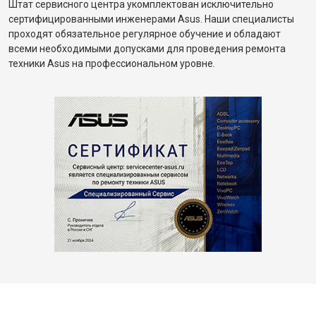
Штат сервисного центра укомплектован исключительно
сертифицированными инженерами Asus. Наши специалисты
проходят обязательное регулярное обучение и обладают
всеми необходимыми допусками для проведения ремонта
техники Asus на профессиональном уровне.