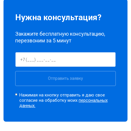
Нужна консультация?
Закажите бесплатную консультацию,
перезвоним за 5 минут
Отправить заявку
Нажимая на кнопку отправить я даю свое
согласие на обработку моих
персональных
данных.