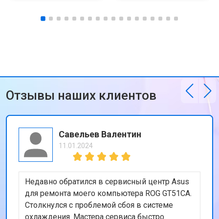
Отзывы наших клиентов
Савельев Валентин
11.01.2024
Недавно обратился в сервисный центр Asus
для ремонта моего компьютера ROG GT51CA.
Столкнулся с проблемой сбоя в системе
охлаждения. Мастера сервиса быстро