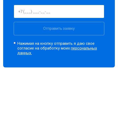
Отправить заявку
Нажимая на кнопку отправить я даю свое
согласие на обработку моих
персональных
данных.