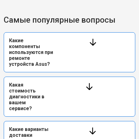
Самые популярные вопросы
Какие
компоненты
используются при
ремонте
устройств Asus?
Какая
стоимость
диагностики в
вашем
сервисе?
Какие варианты
доставки