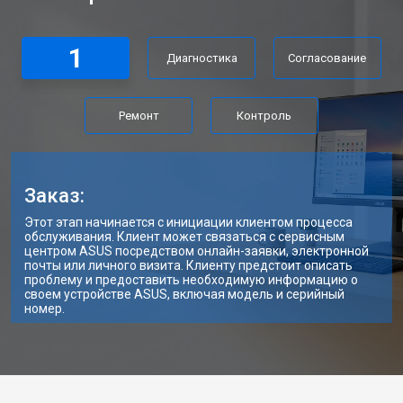
1
Диагностика
Согласование
Ремонт
Контроль
Заказ:
Этот этап начинается с инициации клиентом процесса
обслуживания. Клиент может связаться с сервисным
центром ASUS посредством онлайн-заявки, электронной
почты или личного визита. Клиенту предстоит описать
проблему и предоставить необходимую информацию о
своем устройстве ASUS, включая модель и серийный
номер.