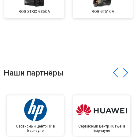
ROG STRIX G35CA
ROG GT51CA
Наши партнёры
Сервисный центр HP в
Сервисный центр Huawei в
Барнауле
Барнауле