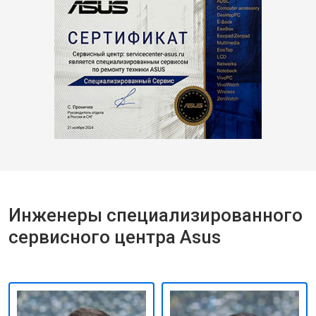
Инженеры специализированного
сервисного центра Asus