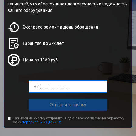
запчастей, что обеспечивает долговечность и надежность
вашего оборудования.
Экспресс ремонт в день обращения
Гарантия до 3-х лет
Цена от 1150 руб
Отправить заявку
Нажимая на кнопку отправить я даю свое согласие на обработку
моих
персональных данных.