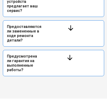
устройств
предлагает ваш
сервис?
Предоставляются
ли замененные в
ходе ремонта
детали?
Предусмотрена
ли гарантия на
выполненные
работы?