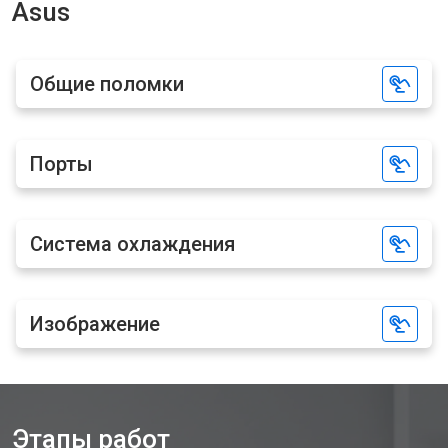
Asus
Общие поломки
Порты
Система охлаждения
Изображение
Этапы работ