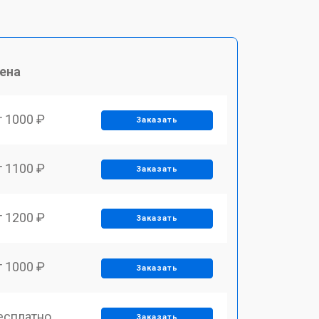
ена
т 1000 ₽
Заказать
т 1100 ₽
Заказать
т 1200 ₽
Заказать
т 1000 ₽
Заказать
есплатно
Заказать