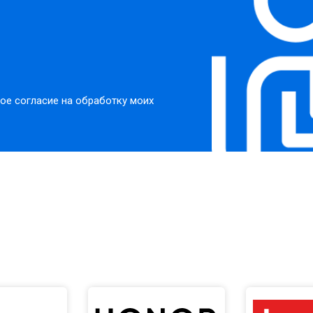
ое согласие на обработку моих