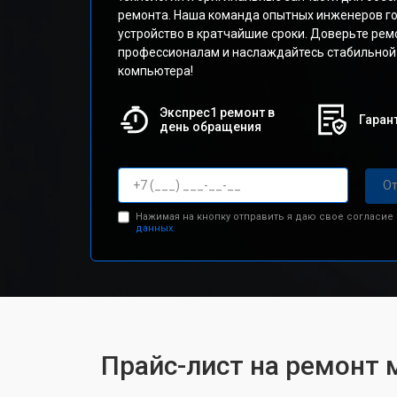
ремонта. Наша команда опытных инженеров го
устройство в кратчайшие сроки. Доверьте рем
профессионалам и наслаждайтесь стабильной
компьютера!
Экспрес1 ремонт в
Гарант
день обращения
От
Нажимая на кнопку отправить я даю свое согласие
данных.
Прайс-лист на ремонт 