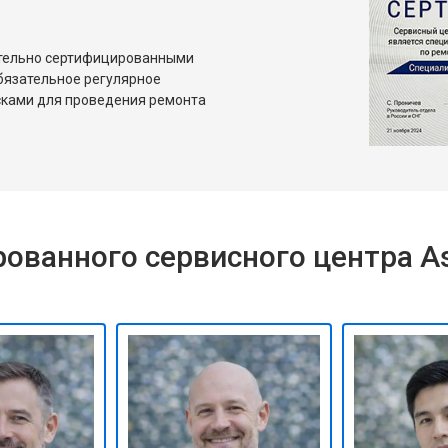
ительно сертифицированными
бязательное регулярное
сками для проведения ремонта
ованного сервисного центра A