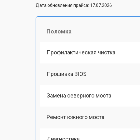
Дата обновления прайса: 17.07.2026
Поломка
Профилактическая чистка
Прошивка BIOS
Замена северного моста
Ремонт южного моста
Диагностика