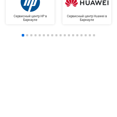
Сервисный центр HP в
Сервисный центр Huawei в
Барнауле
Барнауле