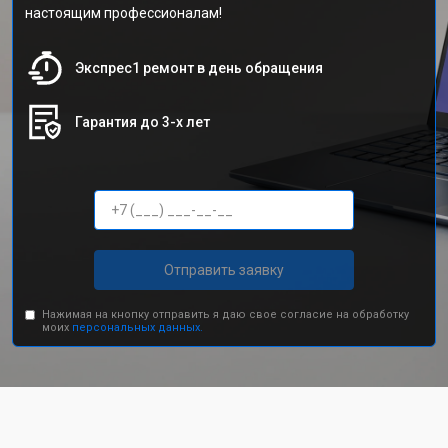
настоящим профессионалам!
Экспрес1 ремонт в день обращения
Гарантия до 3-х лет
Отправить заявку
Нажимая на кнопку отправить я даю свое согласие на обработку
моих
персональных данных.