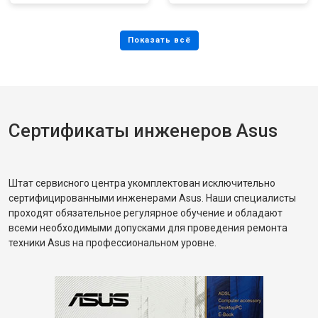
Сертификаты инженеров Asus
Штат сервисного центра укомплектован исключительно
сертифицированными инженерами Asus. Наши специалисты
проходят обязательное регулярное обучение и обладают
всеми необходимыми допусками для проведения ремонта
техники Asus на профессиональном уровне.