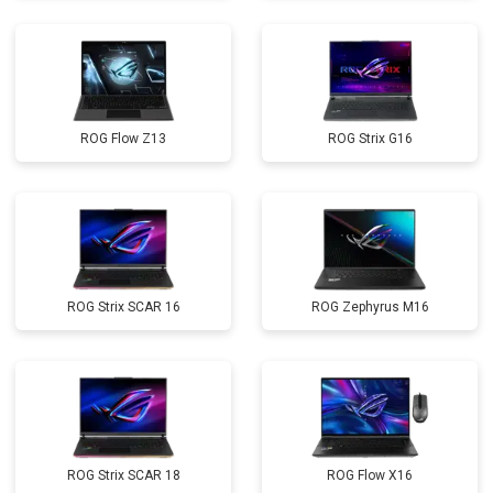
ROG Flow Z13
ROG Strix G16
ROG Strix SCAR 16
ROG Zephyrus M16
ROG Strix SCAR 18
ROG Flow X16