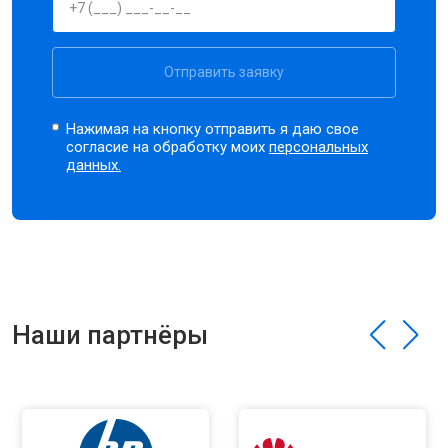
Отправить заявку
Нажимая на кнопку отправить я даю свое
согласие на обработку моих
персональных
данных.
Наши партнёры