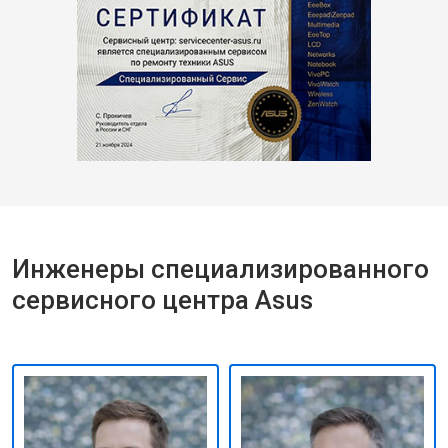
Инженеры специализированного
сервисного центра Asus